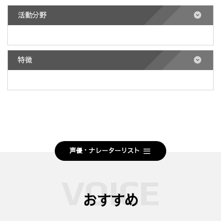
活動分野
特徴
声優・ナレーターリスト
おすすめ